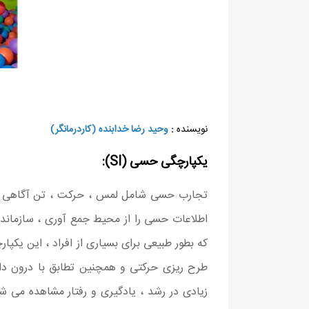
نویسنده
:
وحید رضا خدابنده (
کاردرمانگر)
یکپارچگی حسی (SI):
تجارب حسی شامل لمس ، حرکت ، تن آگاهی ، نو
اطلاعات حسی را از محیط جمع آوری ، سازمان
که بطور طبیعی برای بسیاری از افراد ، این یکپ
طرح ریزی حرکتی و همچنین تطابق با درون داد
زیادی در رشد ، یادگیری و رفتار مشاهده می شو