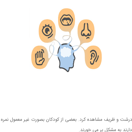
ی درشت و ظریف مشاهده کرد. بعضی از کودکان بصورت غیر معمول نمره ت
ارند به مشکل بر می خورند.