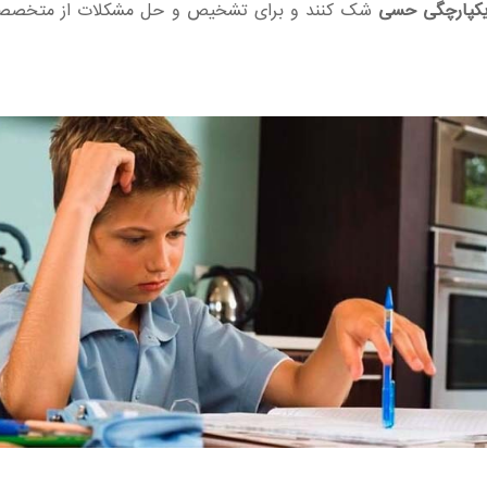
کپارچگی حسی
شک کنند و برای تشخیص و حل مشکلات از متخصصین 