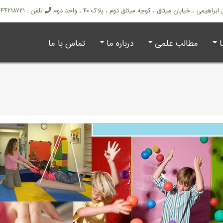
هیمی ، خیابان میثاق ، کوچه میثاق دوم ، پلاک ۴۰ ، واحد دوم
تلفن : ۴۴۲۱۸۷۲۱ - ۴۴۲۱۸۷۰۱ - ۰۹۱۲۵۹۴۷۸۷۱
مطالب علمی
درباره ما
تماس با ما