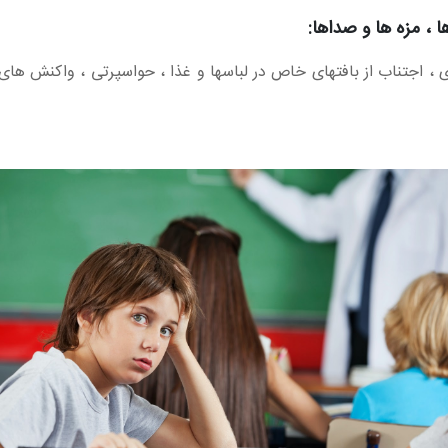
 ، اجتناب از بافتهای خاص در لباسها و غذا ، حواسپرتی ، واکنش ه