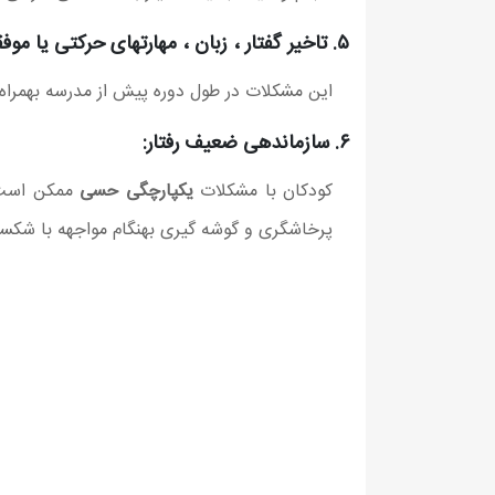
۵. تاخیر گفتار ، زبان ، مهارتهای حرکتی یا موفقیتهای تحصیلی:
این مشکلات در طول دوره پیش از مدرسه بهمراه
۶. سازماندهی ضعیف رفتار:
کودکان با مشکلات
یکپارچگی حسی
ممکن است ت
پرخاشگری و گوشه گیری بهنگام مواجهه با شکست