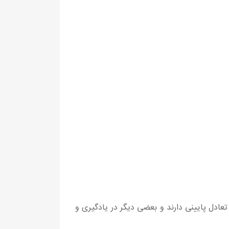
عادل پایینی دارند و بعضی دیگر در یادگیری و