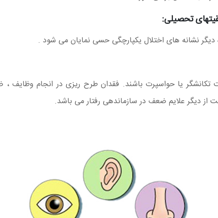
 دیگر نشانه های اختلال یکپارچگی حسی نمایان می شود .
کانشگر یا حواسپرت باشند. فقدان طرح ریزی در انجام‌ وظایف ، 
 از دیگر علایم ضعف در سازماندهی رفتار می باشد.