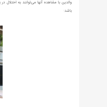
والدین با مشاهده آنها می‌توانند به اختلال در
ی
باشد: