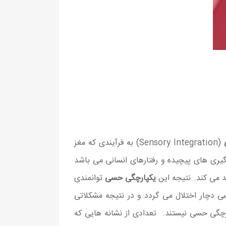
(Sensory Integration) به فرآیندی که مغز
گیری های پیچیده و رفتارهای انسانی می باشد
د می کند. نتیجه این
یکپارچگی حسی
توانمندی
ی دچار اختلال می گردد و در نتیجه مشکلاتی
پارچگی حسی نیستند. تعدادی از نشانه هایی که