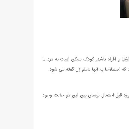
یا و افراد باشد. کودک ممکن است به درد یا
ه اصطلاحا به آنها نامتوازن گفته می شود.
رد قبل احتمال نوسان بین این دو حالت وجود