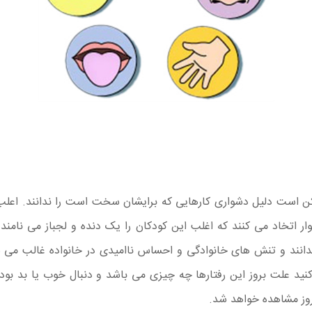
است دلیل دشواری کارهایی که برایشان سخت است را ندانند‌. اعلب ک
ار اتخاد می کنند که اغلب این کودکان را یک دنده و لجباز می نامند
د و تنش های خانوادگی و احساس ناامیدی در خانواده غالب می شود 
نید علت بروز این رفتارها چه چیزی می باشد و دنبال خوب یا بد بودن
 روز مشاهده خواهد شد.