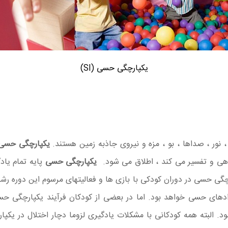
یکپارچگی حسی (SI)
ر ، صداها ، بو ، مزه و نیروی جاذبه زمین هستند.
یکپارچگی حسی
دهی و تفسیر می کند ، اطلاق می شود.
یکپارچگی حسی
پایه تمام یاد
ارچگی حسی در دوران کودکی با بازی ها و فعالیتهای مرسوم این دوره رش
های حسی خواهد بود. اما در بعضی از کودکان فرآیند یکپارچگی حس
د. البته همه کودکانی با مشکلات یادگیری لزوما دچار اختلال در یک