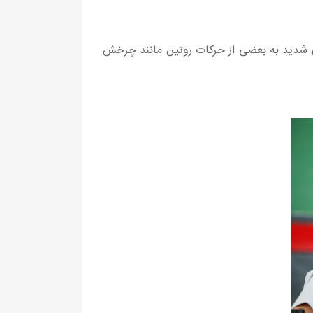
ای شدید به بعضی از حرکات روتین مانند چرخش