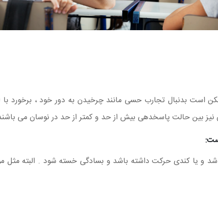
ن است بدنبال تجارب حسی مانند چرخیدن به دور خود ، برخورد با اش
یز بین حالت پاسخدهی بیش از حد و کمتر از حد در نوسان می باشند ک
 و یا کندی حرکت داشته باشد و بسادگی خسته شود . البته مثل مو