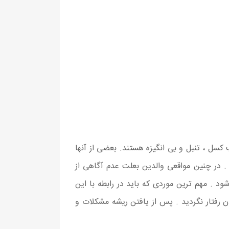
سل ، تنبل و بی انگیزه هستند. بعضی از آنها
 . در چنین مواقعی والدین بعلت عدم آگاهی از
. مهم ترین موردی که باید در رابطه با این
 رفتار نگردید . پس از یافتن ریشه مشکلات و