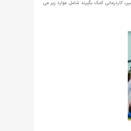
کاردرمانی کمک بگیرند شامل موارد زیر می