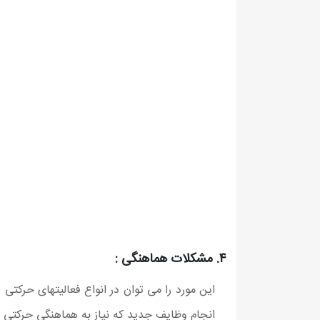
۴. مشکلات هماهنگی :
این مورد را می توان در انواع فعالیتهای حرکت
انجام وظایف جدید که نیاز به هماهنگی حرکتی د