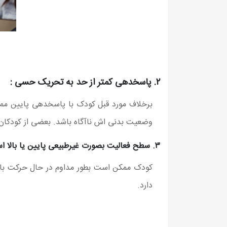
۲. پاسخدهی کمتر از حد به تحریک حسی :
برخلاف مورد قبل کودک با پاسخدهی پایین ممک
وضعیت بدنی اش ناآگاه باشد. بعضی از کودکان ن
۳. سطح فعالیت بصورت غیرطبیعی پایین یا بالا است:
کودک ممکن است بطور مداوم در حال حرکت باشد
دارد.