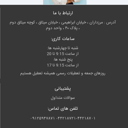
ارتباط با ما
آدرس : مرزداران ، خیابان ابراهیمی ، خیابان میثاق ، کوچه میثاق دوم
، پلاک ۴۰ ، واحد دوم
ساعات کاری:
شنبه تا چهارشنبه ها:
از ساعت 9:15 تا 20
پنج شنبه ها:
از ساعت 9:15 تا 17
روزهای جمعه و تعطیلات رسمی همیشه تعطیل هستیم
پشتیبانی
سوالات متداول
تلفن های تماس:
۴۴۲۱۸۷۲۱-۴۴۲۱۸۷۰۱- ۰۹۱۲۵۹۴۷۸۷۱