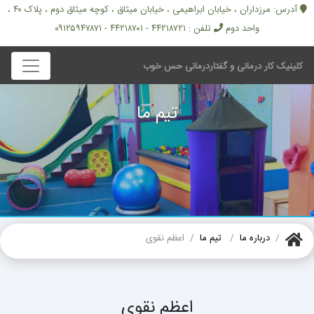
آدرس: مرزداران ، خیابان ابراهیمی ، خیابان میثاق ، کوچه میثاق دوم ، پلاک ۴۰ ،
واحد دوم
تلفن : ۴۴۲۱۸۷۲۱ - ۴۴۲۱۸۷۰۱ - ۰۹۱۲۵۹۴۷۸۷۱
کلینیک کار درمانی و گفتاردرمانی حس خوب
تیم ما
درباره ما
تیم ما
اعظم نقوی
اعظم نقوی