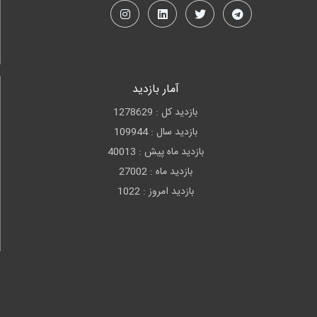
آمار بازدید
بازدید کل : 1278629
بازدید سال : 109944
بازدید ماه پیش : 40013
بازدید ماه : 27002
بازدید امروز : 1022