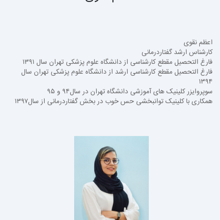
اعظم نقوی
کارشناس ارشد گفتاردرمانی
فارغ التحصیل مقطع کارشناسی از دانشگاه علوم پزشکی تهران سال ۱۳۹۱
فارغ التحصیل مقطع کارشناسی ارشد از دانشگاه علوم پزشکی تهران سال
۱۳۹۴
سوپروایزر کلینیک های آموزشی دانشگاه تهران در سال۹۴ و ۹۵
همکاری با کلینیک توانبخشی حس خوب در بخش گفتاردرمانی از سال۱۳۹۷