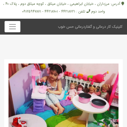
آدرس: مرزداران ، خیابان ابراهیمی ، خیابان میثاق ، کوچه میثاق دوم ، پلاک ۴۰ ،
واحد دوم
تلفن : ۴۴۲۱۸۷۲۱ - ۴۴۲۱۸۷۰۱ - ۰۹۱۲۵۹۴۷۸۷۱
کلینیک کار درمانی و گفتاردرمانی حس خوب