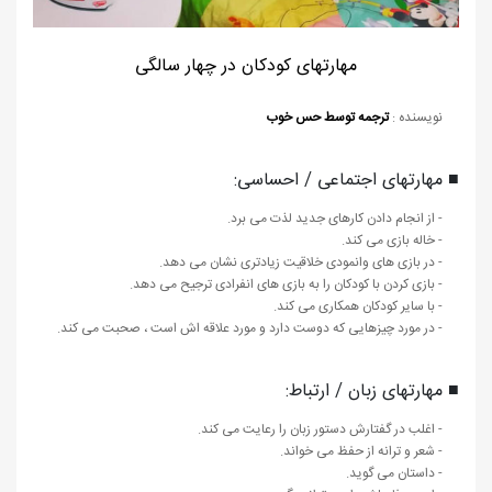
مهارتهای کودکان در چهار سالگی
نویسنده :
ترجمه توسط حس خوب
■ مهارتهای اجتماعی / احساسی:
- از انجام دادن کارهای جدید لذت می برد.
- خاله بازی می کند.
- در بازی های وانمودی خلاقیت زیادتری نشان می دهد.
- بازی کردن با کودکان را به بازی های انفرادی ترجیح می دهد.
- با سایر کودکان همکاری می کند.
- در مورد چیزهایی که دوست دارد و مورد علاقه اش است ، صحبت می کند.
■ مهارتهای زبان / ارتباط:
- اغلب در گفتارش دستور زبان را رعایت می کند.
- شعر و ترانه از حفظ می خواند.
- داستان می گوید.