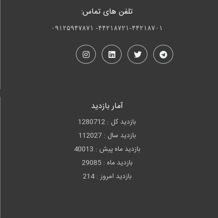
تلفن های تماس:
۴۴۲۱۸۷۲۱-۴۴۲۱۸۷۰۱- ۰۹۱۲۵۹۴۷۸۷۱
آمار بازدید
بازدید کل : 1280712
بازدید سال : 112027
بازدید ماه پیش : 40013
بازدید ماه : 29085
بازدید امروز : 214