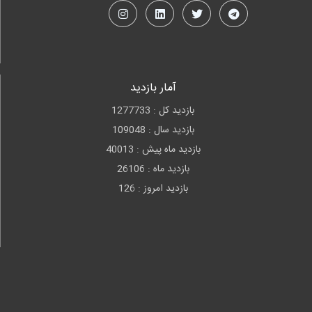
آمار بازدید
بازدید کل : 1277733
بازدید سال : 109048
بازدید ماه پیش : 40013
بازدید ماه : 26106
بازدید امروز : 126