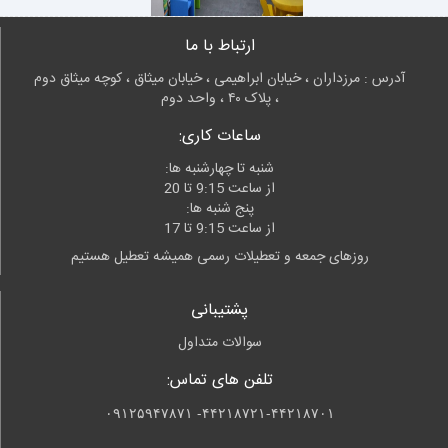
ارتباط با ما
آدرس : مرزداران ، خیابان ابراهیمی ، خیابان میثاق ، کوچه میثاق دوم
، پلاک ۴۰ ، واحد دوم
ساعات کاری:
شنبه تا چهارشنبه ها:
از ساعت 9:15 تا 20
پنج شنبه ها:
از ساعت 9:15 تا 17
روزهای جمعه و تعطیلات رسمی همیشه تعطیل هستیم
پشتیبانی
سوالات متداول
تلفن های تماس:
۴۴۲۱۸۷۲۱-۴۴۲۱۸۷۰۱- ۰۹۱۲۵۹۴۷۸۷۱