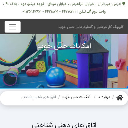
آدرس: مرزداران ، خیابان ابراهیمی ، خیابان میثاق ، کوچه میثاق دوم ، پلاک ۴۰ ،
واحد دوم
تلفن : ۴۴۲۱۸۷۲۱ - ۴۴۲۱۸۷۰۱ - ۰۹۱۲۵۹۴۷۸۷۱
کلینیک کار درمانی و گفتاردرمانی حس خوب
امکانات حس خوب
درباره ما
امکانات حس خوب
اتاق های ذهنی شناختی
اتاق های ذهنی شناختی