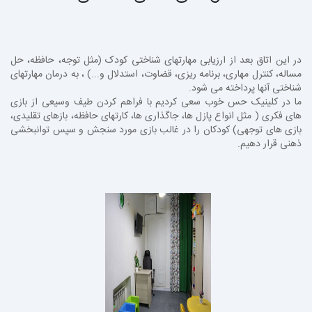
در این اتاق بعد از ارزیابی مهارتهای شناختی کودک (مثل توجه، حافظه، حل
مساله، کنترل مهاری، برنامه ریزی، قضاوت، استدلال و...) ، به درمان مهارتهای
شناختی آنها پرداخته می شود.
ما در کلینیک حس خوب سعی کردیم با فراهم کردن طیف وسیعی از بازی
های فکری ( مثل انواع پازل ها، جاگذاری ها، کارتهای حافظه، بازهای تقلیدی،
بازی های توجهی) کودکان را در غالب بازی مورد سنجش و سپس توانبخشی
ذهنی قرار دهیم.