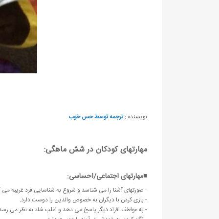
نویسنده :
ترجمه توسط حس خوب
مهارتهای کودکان در شش ماهگی:
■مهارتهای اجتماعی/احساسی:
- صورتهای آشنا را می شناسد و شروع به شناسایی فرد غریبه می ک
- بازی کردن با دیگران به خصوص والدین را دوست دارد.
- به عواطف افراد دیگر پاسخ می دهد و اغلب شاد به نظر می رسد