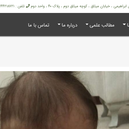
هیمی ، خیابان میثاق ، کوچه میثاق دوم ، پلاک ۴۰ ، واحد دوم
تلفن : ۴۴۲۱۸۷۲۱ - ۴۴۲۱۸۷۰۱ - ۰۹۱۲۵۹۴۷۸۷۱
مطالب علمی
درباره ما
تماس با ما