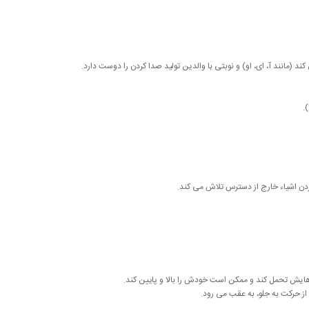
د (مانند آ، ای، او) و نوبتی با والدین تولید صدا کردن را دوست دارد.
.
ردن اشیاء خارج از دسترس تلاش می کند.
پاهایش تحمل کند و ممکن است خودش را بالا و پایین کند.
از حرکت به جلو، به عقب می رود.