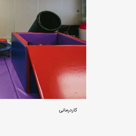
کاردرمانی