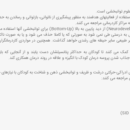
ستفاده از فعالیتهای هدفمند به منظور پیشگیری از ناتوانی، بازتوانی و رساندن به 
راکز کاردرمانی مراجعه می کنند.
کاردرمانی در کودکان از رویکرد عصبی رشدی (Neurodevelopmental) ا
ل به درستی طی نمی شود به صورتی که یا کاملا حذف می شود و یا به صورت ناکا
ا جذاب شدن پروسه درمان کودک با انگیزه و علاقه در روند درمان همکاری کند.
تهای ادراکی-حرکتی درشت و ظریف و توانبخشی ذهن و شناخت به کودکان با نیازها
 مراجعه می کنند: