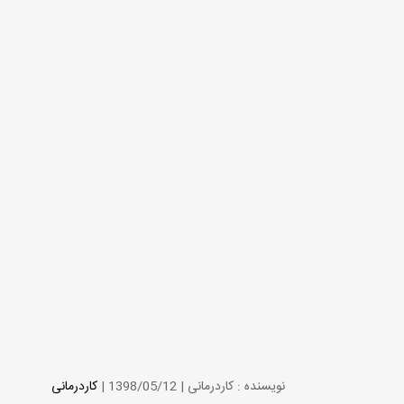
نویسنده :
کاردرمانی
|
1398/05/12
|
کاردرمانی